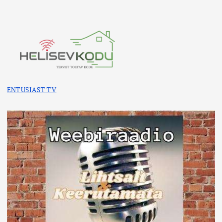
ENTUSIAST TV