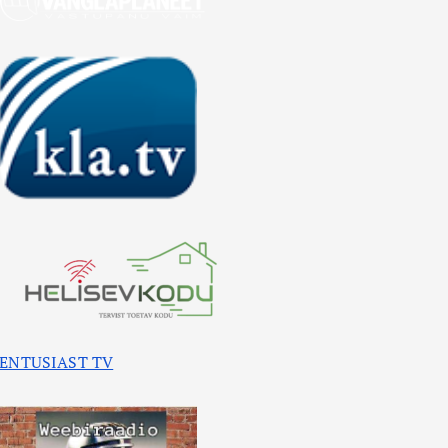
ENTUSIAST TV