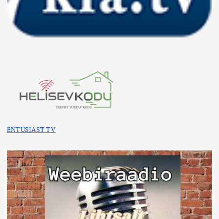
ENTUSIAST TV