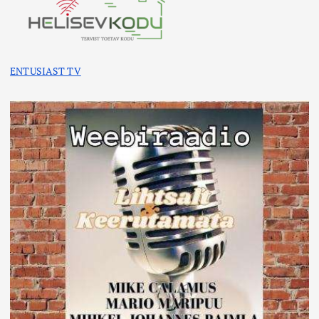
ENTUSIAST TV