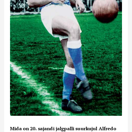
Mida on 20. sajandi jalgpalli suurkujul Alfredo