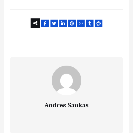
Andres Saukas