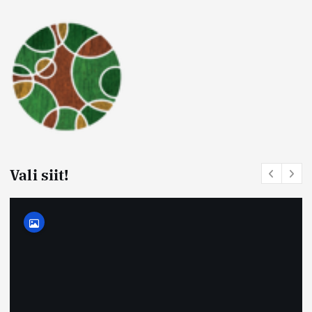
Vali siit!