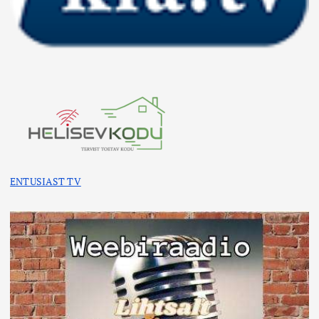
ENTUSIAST TV