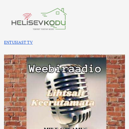
ENTUSIAST TV