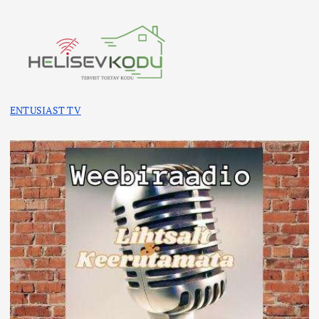
ENTUSIAST TV