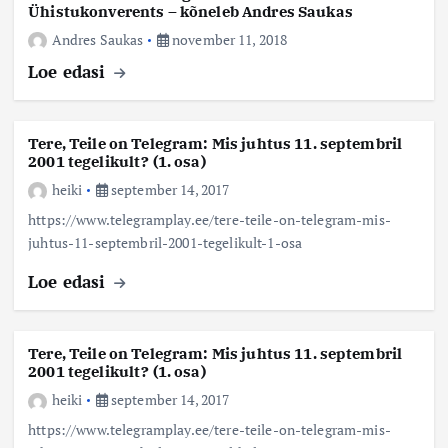
Ühistukonverents – kõneleb Andres Saukas
Andres Saukas
november 11, 2018
Loe edasi
Tere, Teile on Telegram: Mis juhtus 11. septembril
2001 tegelikult? (1. osa)
heiki
september 14, 2017
https://www.telegramplay.ee/tere-teile-on-telegram-mis-
juhtus-11-septembril-2001-tegelikult-1-osa
Loe edasi
Tere, Teile on Telegram: Mis juhtus 11. septembril
2001 tegelikult? (1. osa)
heiki
september 14, 2017
https://www.telegramplay.ee/tere-teile-on-telegram-mis-