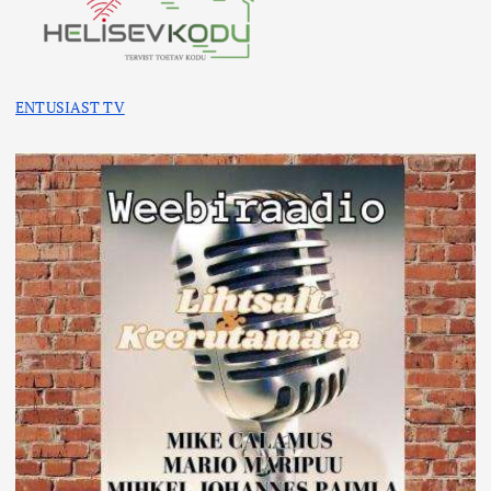
ENTUSIAST TV