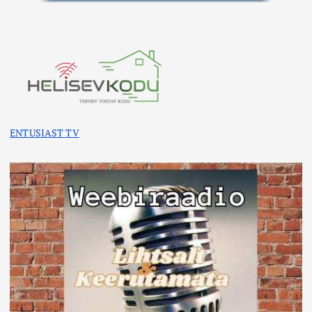
ENTUSIAST TV