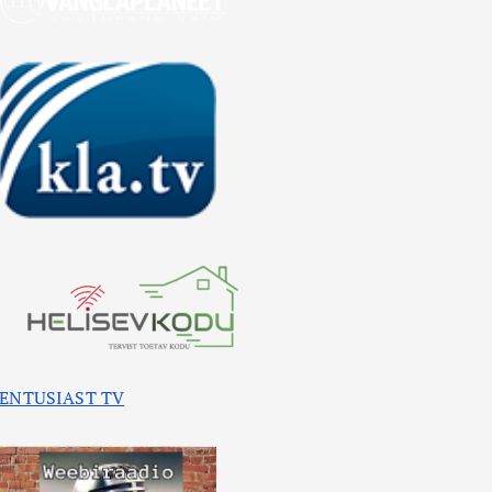
ENTUSIAST TV