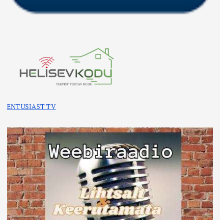
ENTUSIAST TV