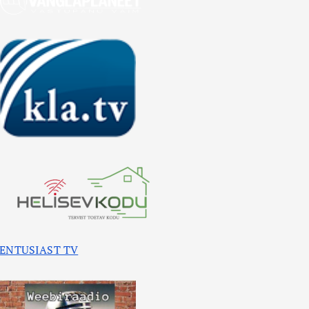
ENTUSIAST TV