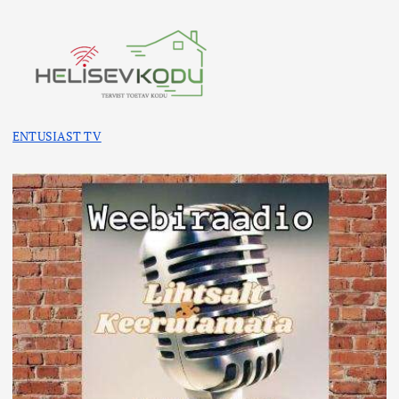
ENTUSIAST TV