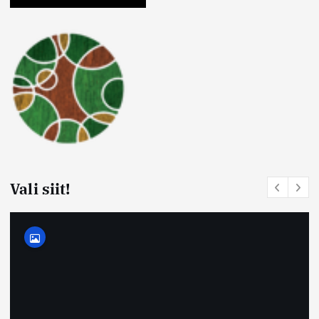
Vali siit!