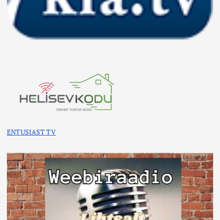
ENTUSIAST TV