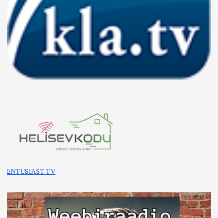
ENTUSIAST TV