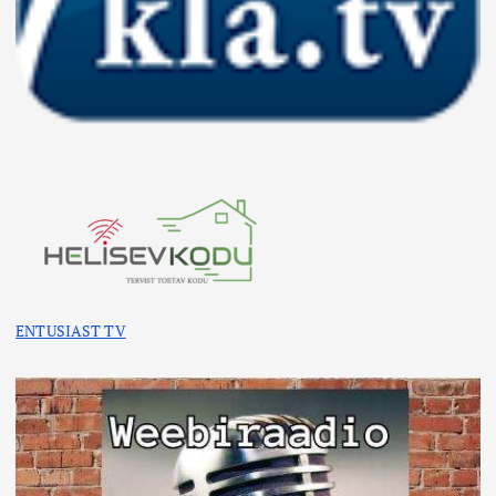
ENTUSIAST TV