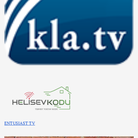
ENTUSIAST TV