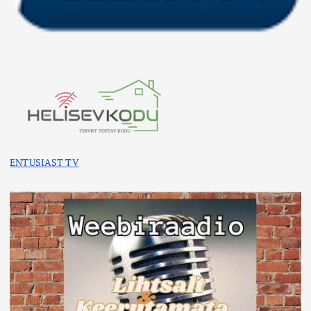
ENTUSIAST TV