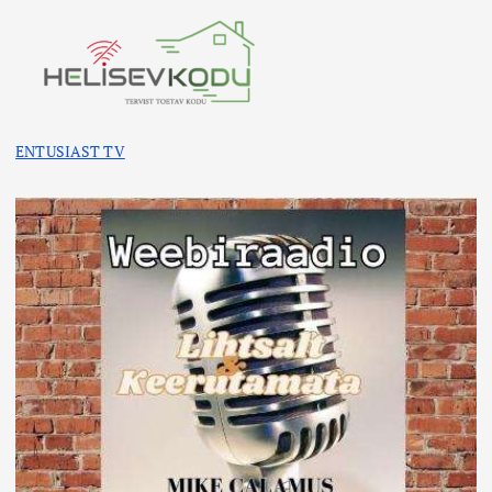
ENTUSIAST TV