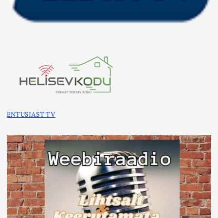
ENTUSIAST TV