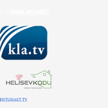
ENTUSIAST TV