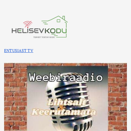
ENTUSIAST TV