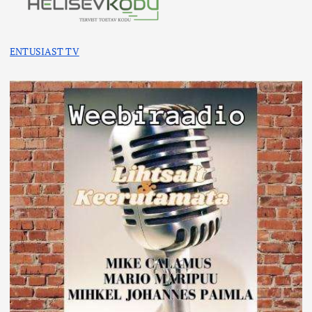
ENTUSIAST TV