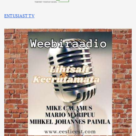
ENTUSIAST TV