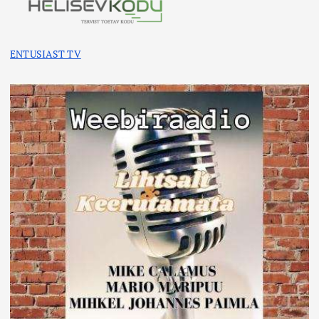
ENTUSIAST TV