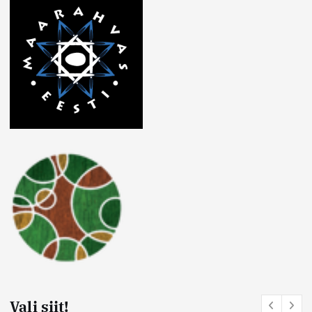
Vali siit!