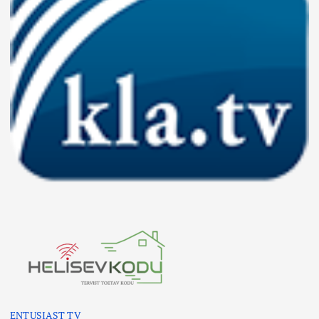
ENTUSIAST TV