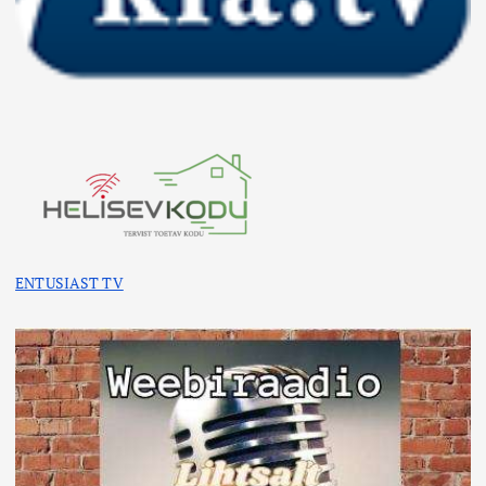
ENTUSIAST TV