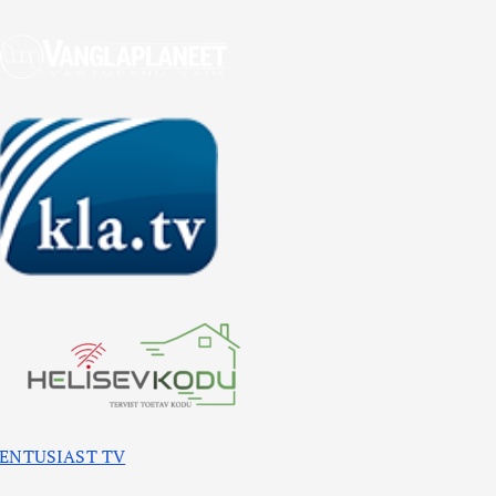
ENTUSIAST TV