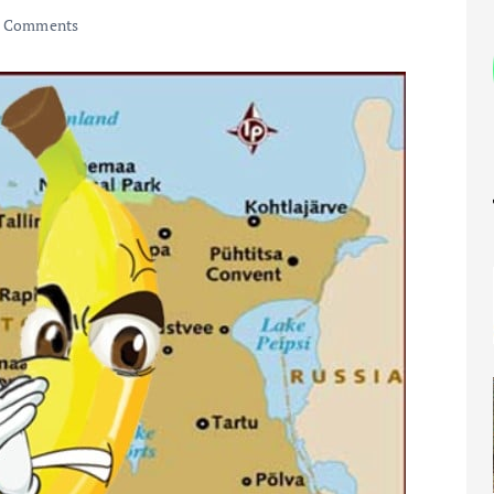
 Comments