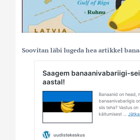
Soovitan läbi lugeda hea artikkel bana