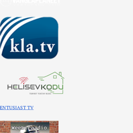
ENTUSIAST TV