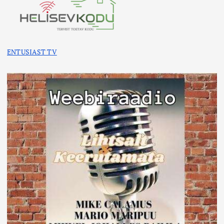
ENTUSIAST TV