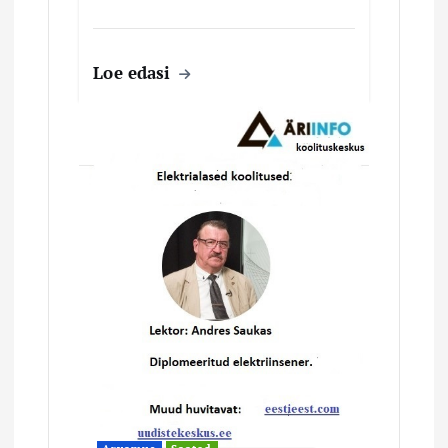
Loe edasi