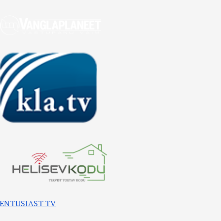
ENTUSIAST TV