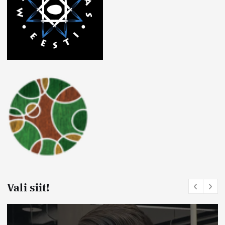
Vali siit!