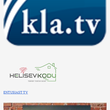
ENTUSIAST TV