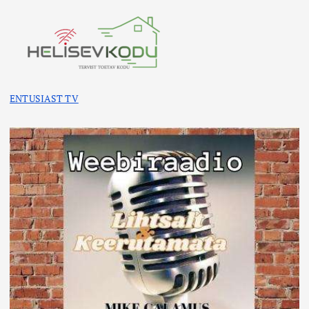
ENTUSIAST TV