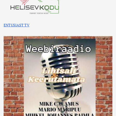
ENTUSIAST TV