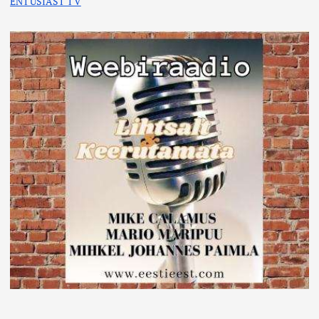
ENTUSIAST TV