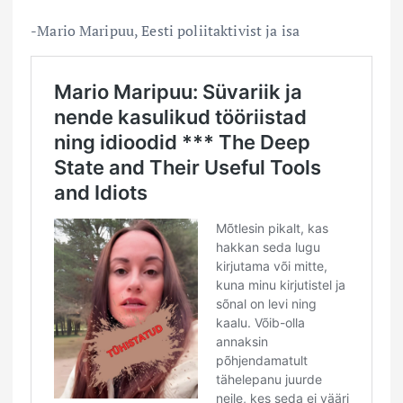
-Mario Maripuu, Eesti poliitaktivist ja isa