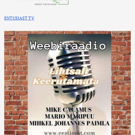
ENTUSIAST TV