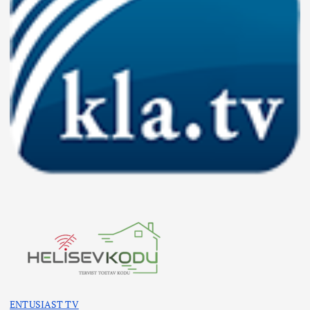
ENTUSIAST TV