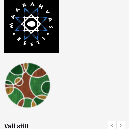
Vali siit!