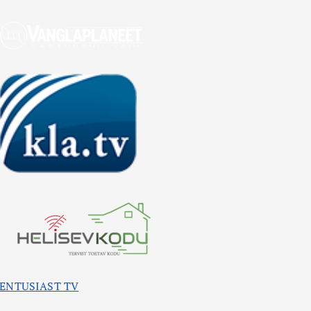
ENTUSIAST TV