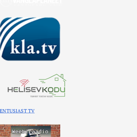
ENTUSIAST TV