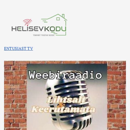
ENTUSIAST TV