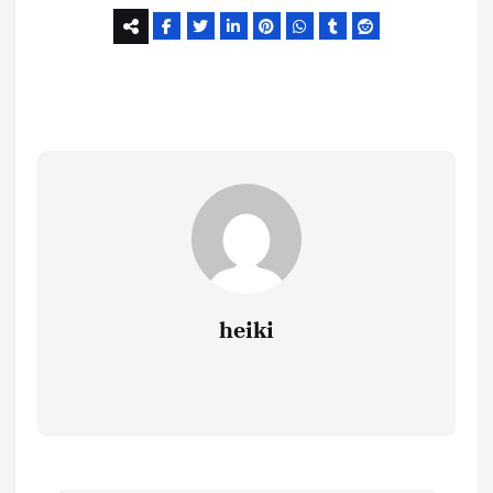
heiki