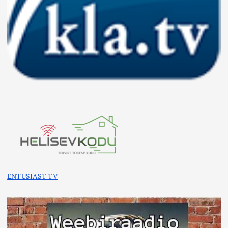
ENTUSIAST TV