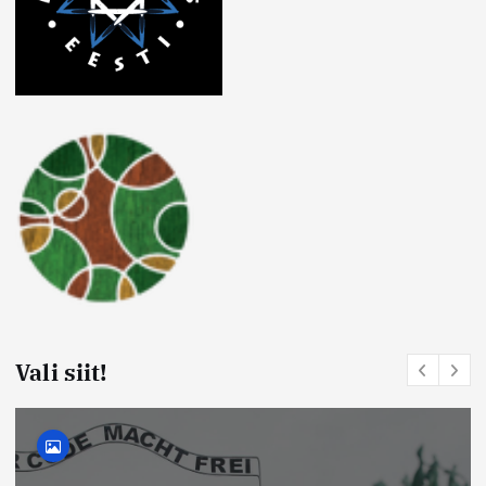
Vali siit!