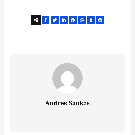
Andres Saukas