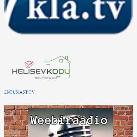
ENTUSIAST TV