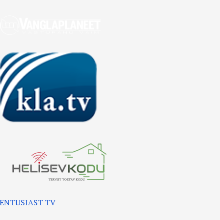
ENTUSIAST TV