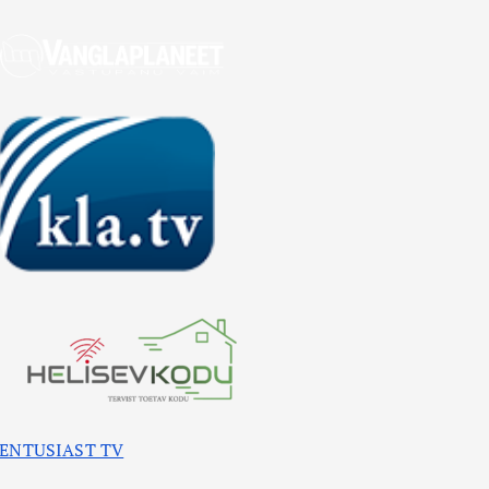
ENTUSIAST TV