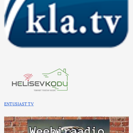
ENTUSIAST TV