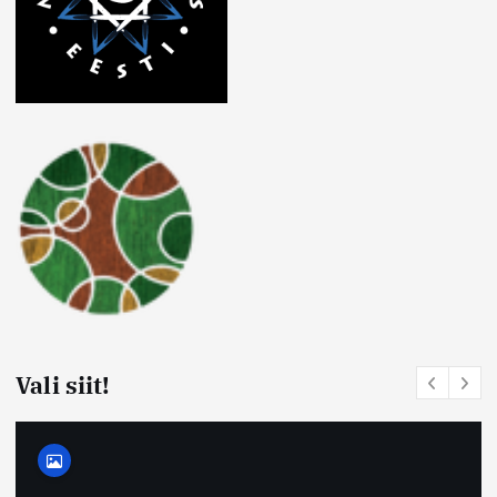
Vali siit!