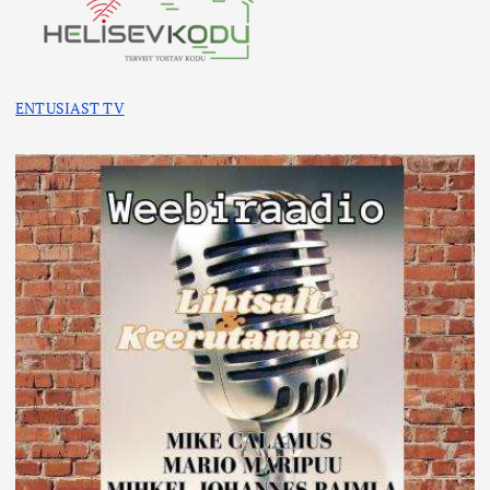
ENTUSIAST TV