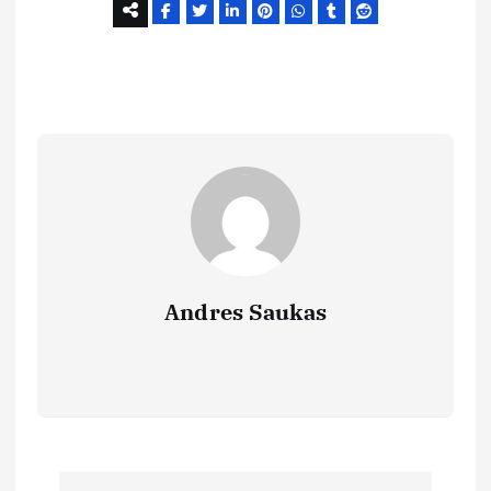
Andres Saukas