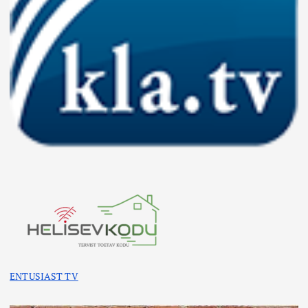
ENTUSIAST TV