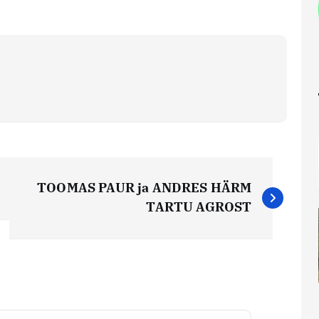
TOOMAS PAUR ja ANDRES HÄRM
TARTU AGROST