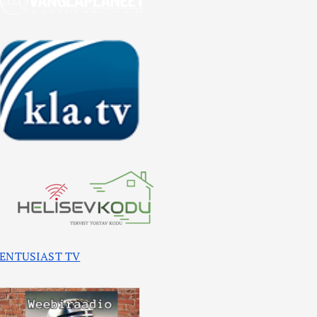
ENTUSIAST TV