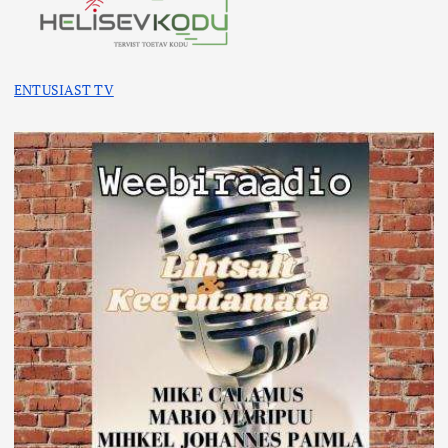
ENTUSIAST TV