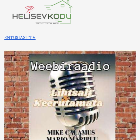
ENTUSIAST TV